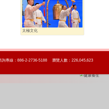
太極文化
86-2-2736-5188 瀏覽人數：226,045,623