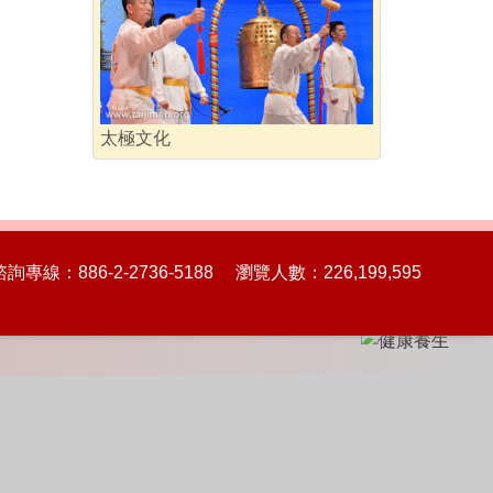
太極文化
86-2-2736-5188 瀏覽人數：226,199,595