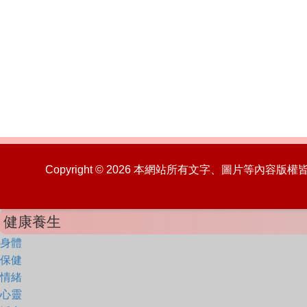
Copyright © 2026 本網站所有文字、圖片等內容
健康養生
身體
保健
情緒
心靈