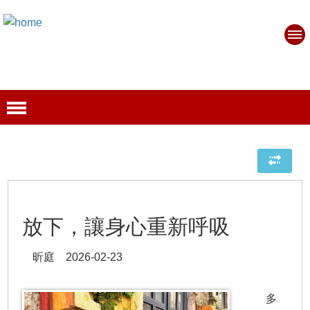
放下，讓身心重新呼吸
昕庭 2026-02-23
多