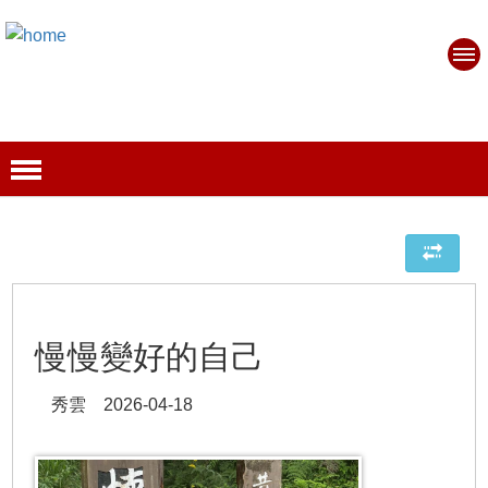
慢慢變好的自己
秀雲 2026-04-18