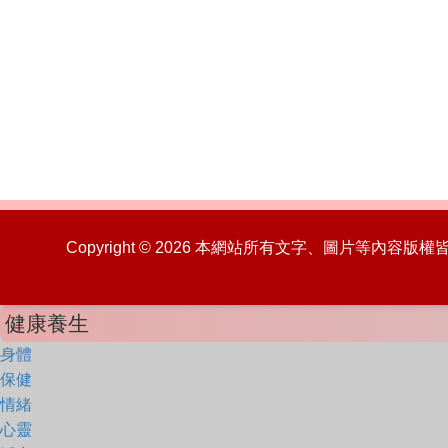
Copyright © 2026 本網站所有文字、圖片等內容
健康養生
身體
保健
情緒
心靈