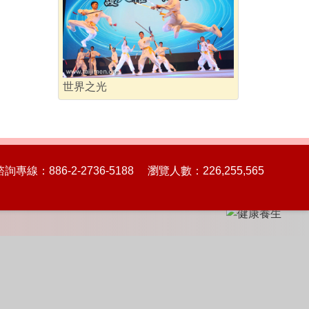
世界之光
86-2-2736-5188 瀏覽人數：226,255,565