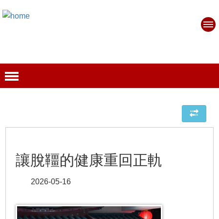
讓脫韁的健康重回正軌
2026-05-16