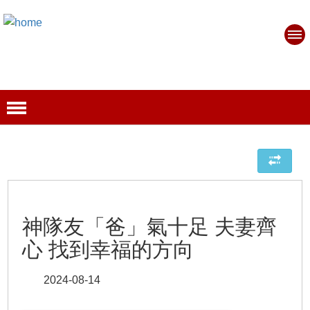
神隊友「爸」氣十足 夫妻齊
心 找到幸福的方向
2024-08-14