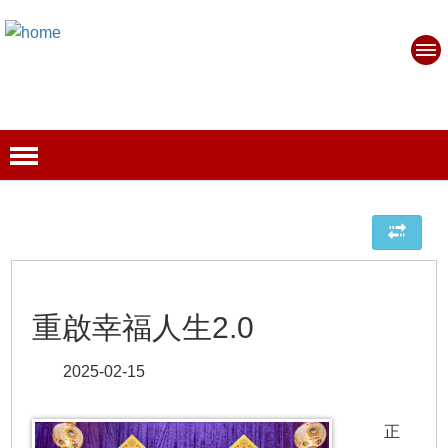
重啟幸福人生2.0
2025-02-15
正