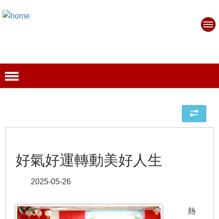
好氣好運轉動美好人生
2025-05-26
熱