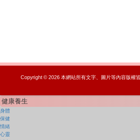
Copyright © 2026 本網站所有文字、圖片等內容
健康養生
身體
保健
情緒
心靈