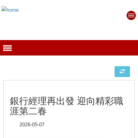
銀行經理再出發 迎向精彩職
涯第二春
2026-05-07