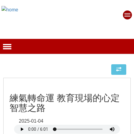
練氣轉命運 教育現場的心定
智慧之路
2025-01-04