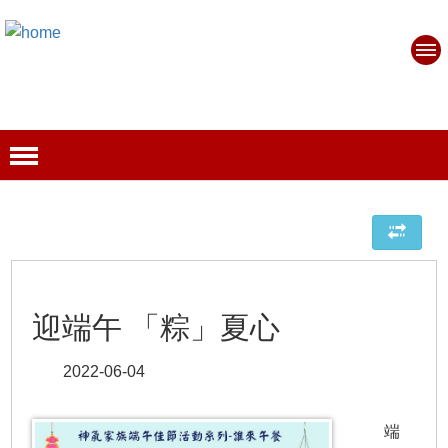
迎端午 「粽」夏心
2022-06-04
端