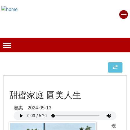
甜蜜家庭 圓美人生
淑惠 2024-05-13
現