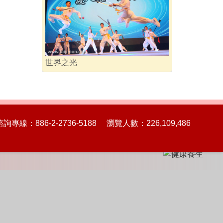
世界之光
86-2-2736-5188 瀏覽人數：226,109,486