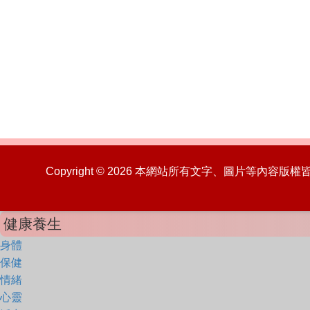
Copyright © 2026 本網站所有文字、圖片等內容
健康養生
身體
保健
情緒
心靈