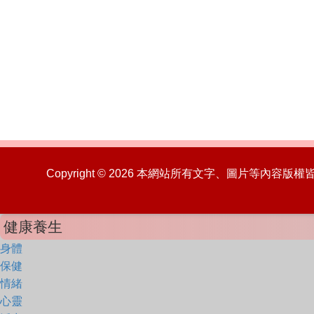
Copyright © 2026 本網站所有文字、圖片等內容
健康養生
身體
保健
情緒
心靈