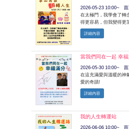
2026-05-23 10:00
在太極門，我學會了轉
得更容易，但我變得更
詳細內容
當我們同在一起 幸
2026-05-30 10:0
在這充滿愛與溫暖的神
愛的奇蹟!
詳細內容
我的人生轉運站
2026-06-06 10:00