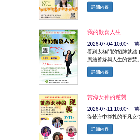
詳細內容
我的歡喜人生
2026-07-04 10:00
看到太極門的招牌就結
廣結善緣與人生的智慧
詳細內容
苦海女神的逆襲
2026-07-11 10:0
從苦海中掙扎的平凡女
詳細內容