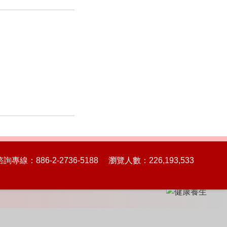
86-2-2736-5188 瀏覽人數：226,193,533