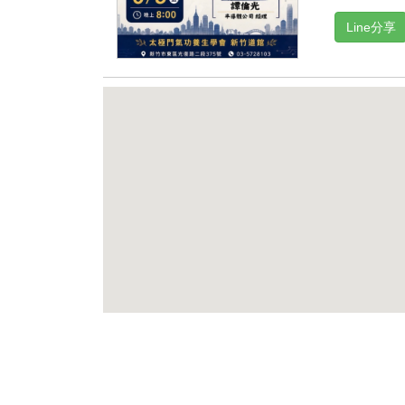
Line分享