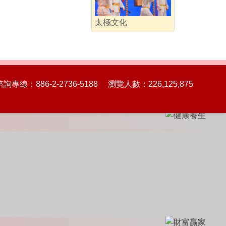
太極文化
86-2-2736-5188 瀏覽人數：226,125,875