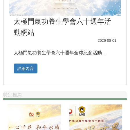
太極門氣功養生學會六十週年活
動網站
2026-08-01
太極門氣功養生學會六十週年全球紀念活動 ...
詳細內容
特別推薦