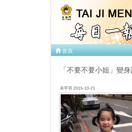
首頁
「不要不要小姐」變身
卓芊羽 2015-10-21