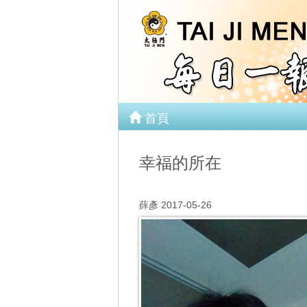
首頁
幸福的所在
薛彥 2017-05-26