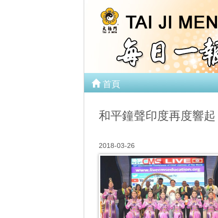
首頁
和平鐘聲印度再度響起
2018-03-26