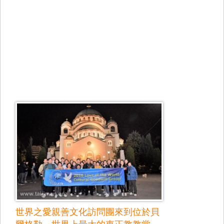
世界之愛親善文化訪問團來到位於貝