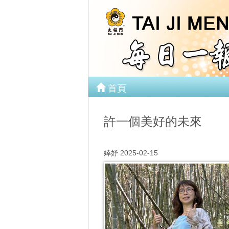
首頁
許一個美好的未來
婞妤 2025-02-15