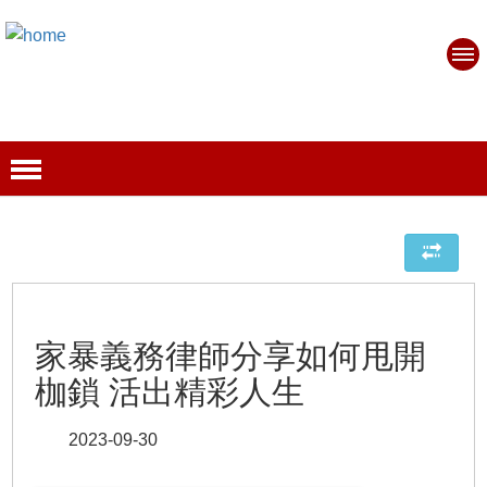
家暴義務律師分享如何甩開
枷鎖 活出精彩人生
2023-09-30