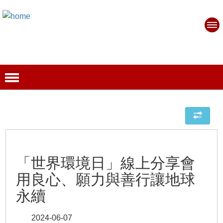
「世界環境日」線上分享會
用良心、願力與善行讓地球
永續
2024-06-07