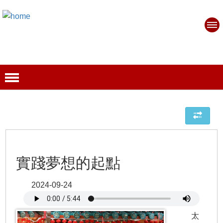
實踐夢想的起點
2024-09-24
太