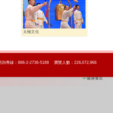
太極文化
86-2-2736-5188 瀏覽人數：226,072,966