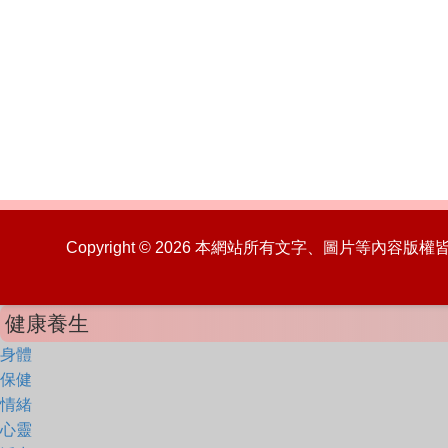
Copyright © 2026 本網站所有文字、圖片等內容
健康養生
身體
保健
情緒
心靈