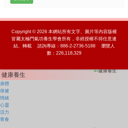
Copyright © 2026 本網站所有文字、圖片等內容版權
皆屬太極門氣功養生學會所有，非經授權不得任意連
結、轉載 諮詢專線：886-2-2736-5188 瀏覽人
數：226,118,329
健康養生
身體
保健
情緒
心靈
活力
青春