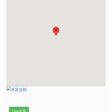
Line分享