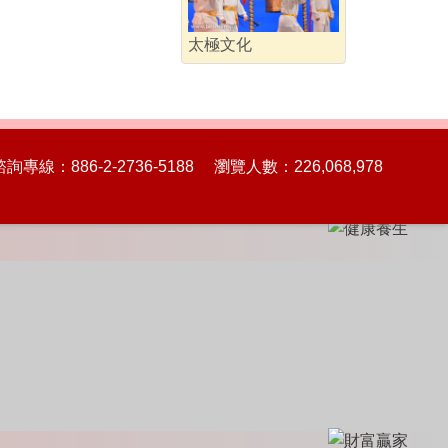
太極文化
86-2-2736-5188 瀏覽人數：226,068,978