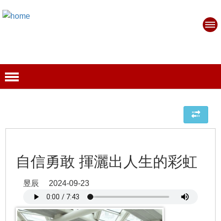
自信勇敢 揮灑出人生的彩虹
昱辰 2024-09-23