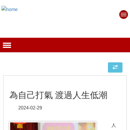
為自己打氣 渡過人生低潮
2024-02-29
人