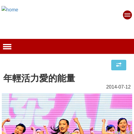
年輕活力愛的能量
2014-07-12