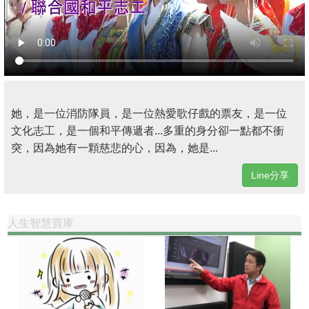
她，是一位消防隊員，是一位熱愛歌仔戲的票友，是一位
文化志工，是一個和平傳遞者...多重的身分卻一點都不衝
突，因為她有一顆慈悲的心，因為，她是...
Line分享
人生智慧寶庫