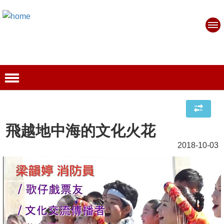
飛越地中海的文化火花
2018-10-03