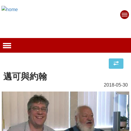
邁可與約翰
2018-05-30