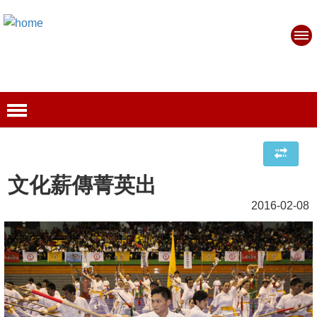
文化薪傳菁英出
2016-02-08