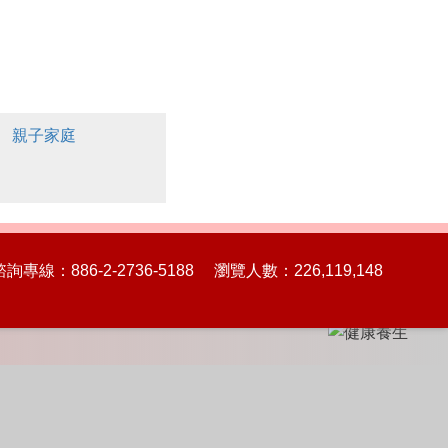
親子家庭
86-2-2736-5188 瀏覽人數：226,119,148