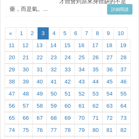
才體會到原來身體缺的不是
藥，而是氣。...
詳細閱讀
«
1
2
3
4
5
6
7
8
9
10
11
12
13
14
15
16
17
18
19
20
21
22
23
24
25
26
27
28
29
30
31
32
33
34
35
36
37
38
39
40
41
42
43
44
45
46
47
48
49
50
51
52
53
54
55
56
57
58
59
60
61
62
63
64
65
66
67
68
69
70
71
72
73
74
75
76
77
78
79
80
81
82